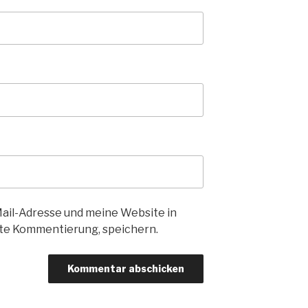
il-Adresse und meine Website in
ste Kommentierung, speichern.