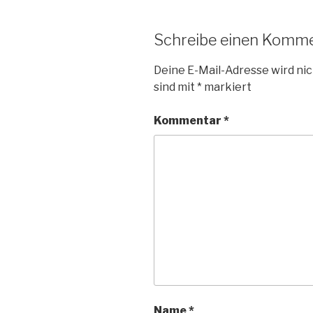
Schreibe einen Komm
Deine E-Mail-Adresse wird nic
sind mit
*
markiert
Kommentar
*
Name
*