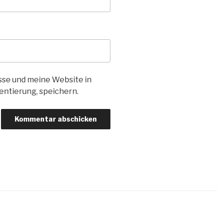
se und meine Website in
entierung, speichern.