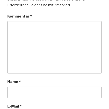
Erforderliche Felder sind mit
*
markiert
Kommentar
*
Name
*
E-Mail
*