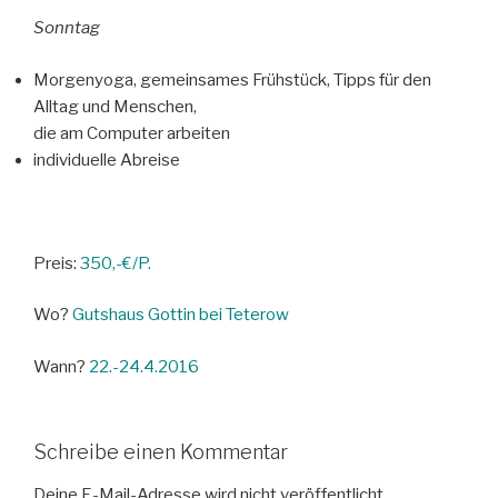
Sonntag
Morgenyoga, gemeinsames Frühstück, Tipps für den
Alltag und Menschen,
die am Computer arbeiten
individuelle Abreise
Preis:
350,-€/P.
Wo?
Gutshaus Gottin bei Teterow
Wann?
22.-24.4.2016
Schreibe einen Kommentar
Deine E-Mail-Adresse wird nicht veröffentlicht.