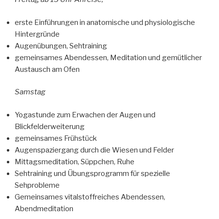
erste Einführungen in anatomische und physiologische
Hintergründe
Augenübungen, Sehtraining
gemeinsames Abendessen, Meditation und gemütlicher
Austausch am Ofen
Samstag
Yogastunde zum Erwachen der Augen und
Blickfelderweiterung
gemeinsames Frühstück
Augenspaziergang durch die Wiesen und Felder
Mittagsmeditation, Süppchen, Ruhe
Sehtraining und Übungsprogramm für spezielle
Sehprobleme
Gemeinsames vitalstoffreiches Abendessen,
Abendmeditation