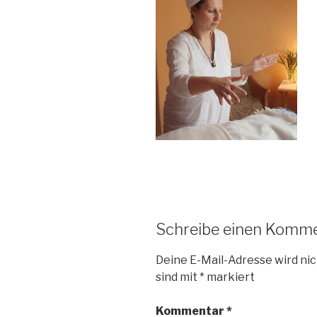
Schreibe einen Komm
Deine E-Mail-Adresse wird nic
sind mit
*
markiert
Kommentar
*