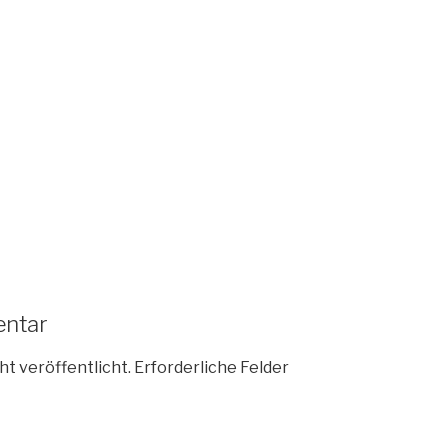
entar
ht veröffentlicht.
Erforderliche Felder