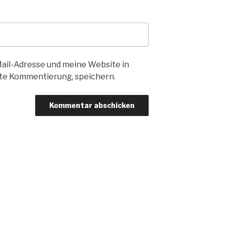
il-Adresse und meine Website in
ste Kommentierung, speichern.