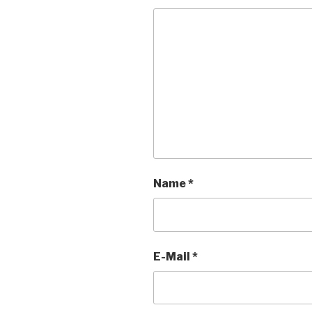
Name
*
E-Mail
*