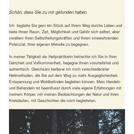
Schön, dass Sie zu mir gefunden haben
Ich begleite Sie gern ein Stück auf Ihrem Weg durchs Leben und
biete Ihnen Raum, Zeit, Möglichkeit und Gehör sich selbst, aber
vorallem Ihren Selbstheilungskräften und Ihrem innewohnenden
Potenzial, Ihrer eigenen Melodie zu begegnen.
In meiner Tätigkeit als Heilpraktikerin betrachte ich Sie in Ihrer
Ganzheit und Vollkommenheit, begegne Ihnen vorurteilsfrei und
authentisch. Gleichsam bediene ich mich verschiedenster
Heilmethoden, die Sie auf dem Weg zu mehr Ausgeglichenheit,
Entspannung und Wohlbefinden begleiten können. Mein Handeln
und Behandeln ist beeinflusst durch viele eigene Erfahrungen mit
meinem Körper, mit meinen Beobachtungen der Natur und ihren
Kreisläufen, mit Geschichten die mich begleiteten.